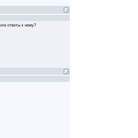
или ответы к нему?