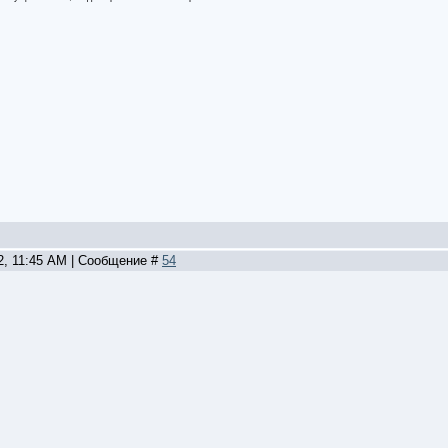
22, 11:45 AM | Сообщение #
54