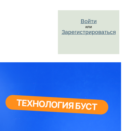
Войти
или
Зарегистрироваться