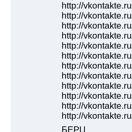
http://vkontakte.
http://vkontakte.
http://vkontakte.
http://vkontakte.
http://vkontakte.r
http://vkontakte.
http://vkontakte.
http://vkontakte.
http://vkontakte.r
http://vkontakte.
http://vkontakte.
http://vkontakte.
БЕРЦ