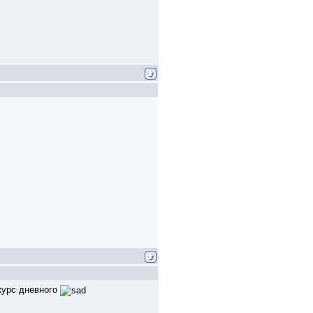
 курс дневного