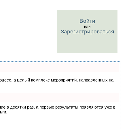
Войти
или
Зарегистрироваться
процесс, а целый комплекс мероприятий, направленных на
ние в десятки раз, а первые результаты появляются уже в
ьги.