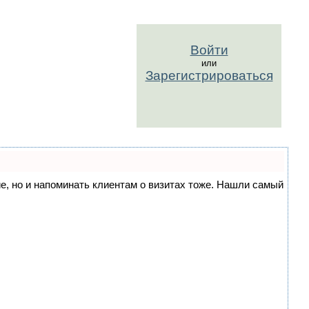
Войти
или
Зарегистрироваться
ние, но и напоминать клиентам о визитах тоже. Нашли самый