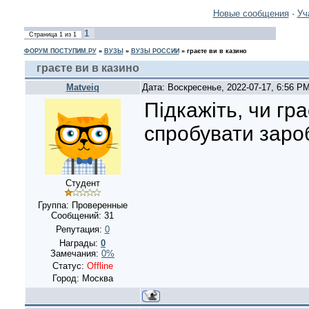
Новые сообщения
·
Уч
1
Страница
1
из
1
ФОРУМ ПОСТУПИМ.РУ
»
ВУЗЫ
»
ВУЗЫ РОССИИ
»
граєте ви в казино
граєте ви в казино
Matveiq
Дата: Воскресенье, 2022-07-17, 6:56 P
Підкажіть, чи гр
спробувати зароб
Студент
Группа: Проверенные
Сообщений:
31
Репутация:
0
Награды:
0
Замечания:
0%
Статус:
Offline
Город: Москва