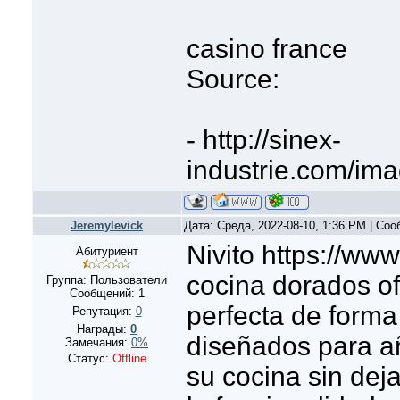
casino france
Source:
- http://sinex-
industrie.com/ima
Jeremylevick
Дата: Среда, 2022-08-10, 1:36 PM | Со
Nivito https://www
Абитуриент
cocina dorados o
Группа: Пользователи
Сообщений:
1
perfecta de forma
Репутация:
0
Награды:
0
diseñados para añ
Замечания:
0%
Статус:
Offline
su cocina sin deja