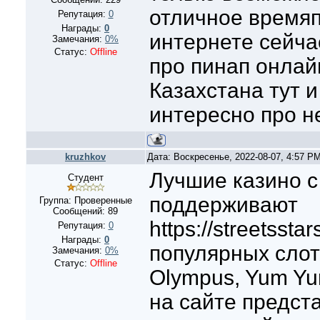
отличное время
Репутация:
0
Награды:
0
интернете сейч
Замечания:
0%
Статус:
Offline
про пинап онлай
Казахстана тут и
интересно про н
kruzhkov
Дата: Воскресенье, 2022-08-07, 4:57 P
Лучшие казино с
Студент
поддерживают
Группа: Проверенные
Сообщений:
89
https://streetsstar
Репутация:
0
Награды:
0
популярных слото
Замечания:
0%
Статус:
Offline
Olympus, Yum Yu
на сайте предст