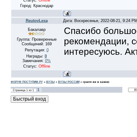
Статус:
Offline
Город: Краснодар
ReutovLexa
Дата: Воскресенье, 2022-08-21, 9:24 P
Спасибо большое
Бакалавр
рекомендации, с
Группа: Проверенные
Сообщений:
169
интересуюсь. Ак
Репутация:
0
Награды:
0
Замечания:
0%
Статус:
Offline
ФОРУМ ПОСТУПИМ.РУ
»
ВУЗЫ
»
ВУЗЫ РОССИИ
»
граєте ви в казино
1
Страница
1
из
1