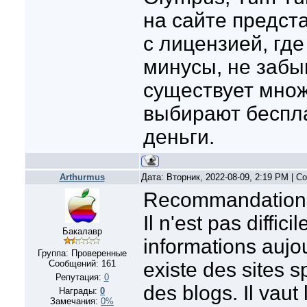
на сайте предст
с лицензией, гд
минусы, не забы
существует множ
выбирают беспла
деньги.
Arthurmus
Дата: Вторник, 2022-08-09, 2:19 PM | 
Recommandations 
Il n'est pas diffici
Бакалавр
informations aujou
Группа: Проверенные
Сообщений:
161
existe des sites s
Репутация:
0
des blogs. Il vaut 
Награды:
0
Замечания:
0%