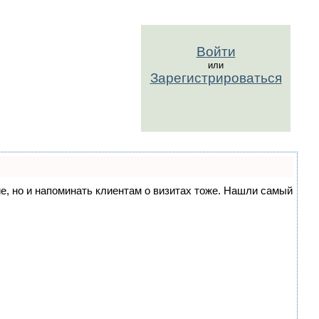
Войти
или
Зарегистрироваться
ние, но и напоминать клиентам о визитах тоже. Нашли самый