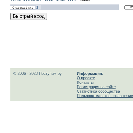
1
Страница
1
из
1
© 2006 - 2023 Поступим.ру
Информация:
О проекте
Контакты
Регистрация на сайте
Статистика сообщества
Пользовательское соглашение