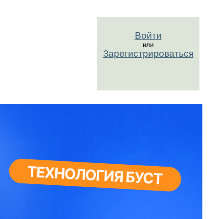
Войти
или
Зарегистрироваться