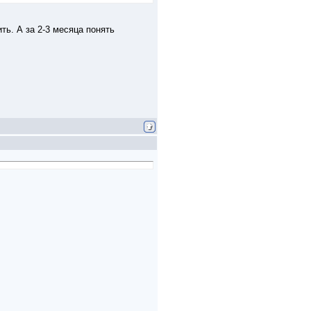
ть. А за 2-3 месяца понять