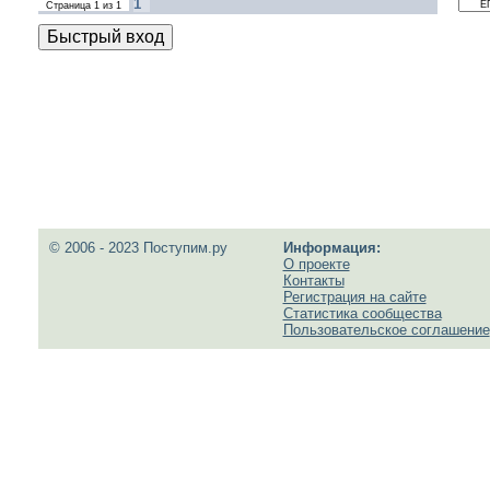
1
Страница
1
из
1
© 2006 - 2023 Поступим.ру
Информация:
О проекте
Контакты
Регистрация на сайте
Статистика сообщества
Пользовательское соглашение