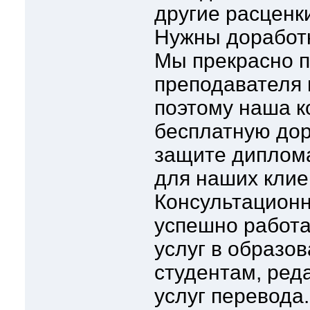
другие расценк
Нужны доработк
Мы прекрасно п
преподавателя 
поэтому наша к
бесплатную дор
защите диплом
для наших клие
Консультационн
успешно работа
услуг в образо
студентам, реда
услуг перевода