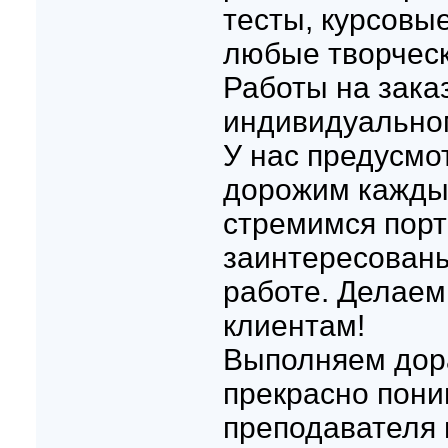
тесты, курсовые
любые творческ
Работы на зака
индивидуально
У нас предусмо
дорожим кажды
стремимся порт
заинтересованы
работе. Делаем
клиентам!
Выполняем дор
прекрасно пони
преподавателя 