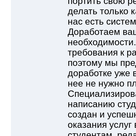
портить свою р
делать только к
нас есть систем
Доработаем ваш
необходимости.
требования к ра
поэтому мы пре
доработке уже 
нее не нужно пл
Специализиров
написанию студ
создан и успеш
оказания услуг
студентам, реда