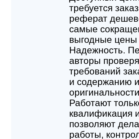
требуется заказ
реферат дешево
самые сокращен
выгодные цены
Надежность. П
авторы проверя
требований зак
и содержанию и
оригинальности
Работают тольк
квалификация и
позволяют дел
работы, контро