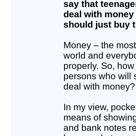
say that teenage
deal with money 
should just buy 
Money – the most 
world and everybo
properly. So, how
persons who will 
deal with money?
In my view, pocke
means of showing
and bank notes re