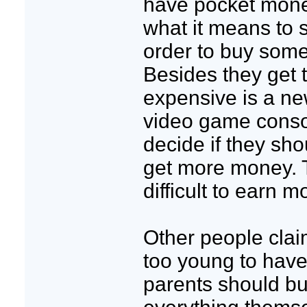
have pocket mone
what it means to 
order to buy some
Besides they get 
expensive is a ne
video game conso
decide if they sho
get more money. 
difficult to earn mo
Other people clai
too young to hav
parents should buy