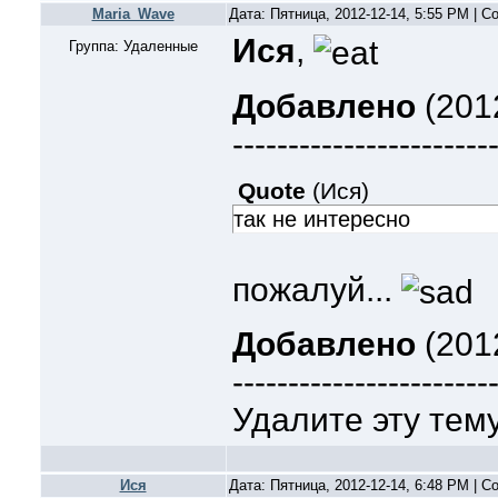
Maria_Wave
Дата: Пятница, 2012-12-14, 5:55 PM | 
Ися
,
Группа: Удаленные
Добавлено
(2012
-----------------------
Quote
(
Ися
)
так не интересно
пожалуй...
Добавлено
(2012
-----------------------
Удалите эту тем
Ися
Дата: Пятница, 2012-12-14, 6:48 PM | 