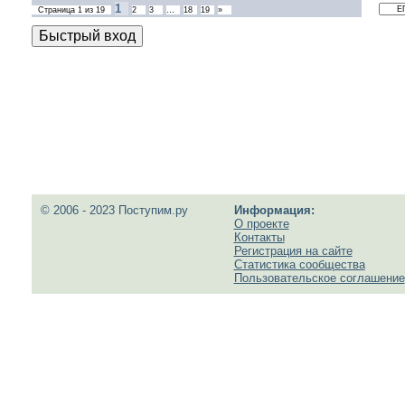
1
Страница
1
из
19
2
3
…
18
19
»
© 2006 - 2023 Поступим.ру
Информация:
О проекте
Контакты
Регистрация на сайте
Статистика сообщества
Пользовательское соглашение