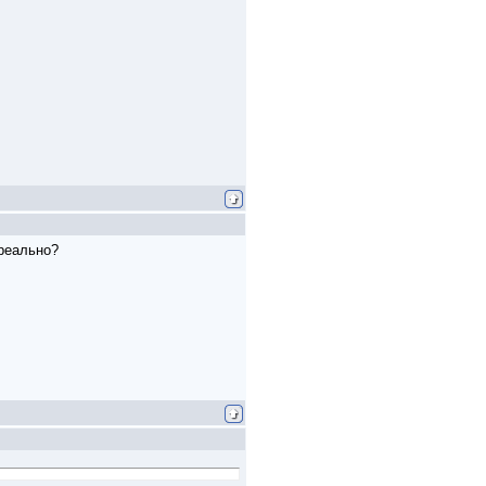
 реально?