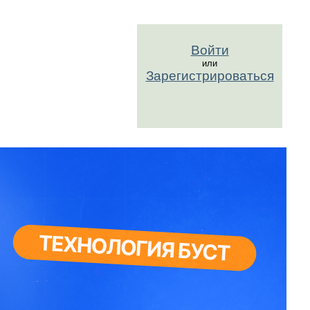
Войти
или
Зарегистрироваться