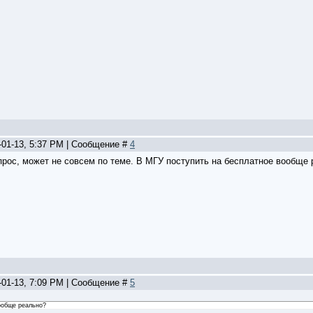
-01-13, 5:37 PM | Сообщение #
4
прос, может не совсем по теме. В МГУ поступить на бесплатное вообще
-01-13, 7:09 PM | Сообщение #
5
ообще реально?