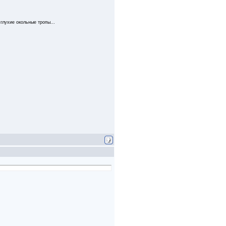
глухие окольные тропы...