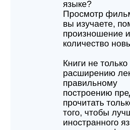
языке?
Просмотр фильм
вы изучаете, по
произношение и
количество новы
Книги не только
расширению лекс
правильному
построению пре
прочитать тольк
того, чтобы луч
иностранного яз