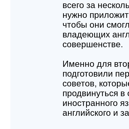
всего за нескол
нужно приложит
чтобы они смогл
владеющих англ
совершенстве.
Именно для вто
подготовили пе
советов, которы
продвинуться в
иностранного яз
английского и з