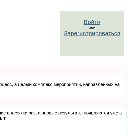
Войти
или
Зарегистрироваться
процесс, а целый комплекс мероприятий, направленных на
ние в десятки раз, а первые результаты появляются уже в
ьги.