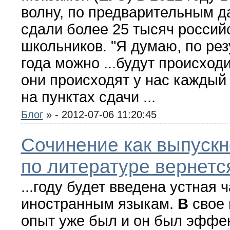
волну, по предварительным д
сдали более 25 тысяч россий
школьников. "Я думаю, по рез
года можно ...будут происходи
они происходят у нас каждый
на пунктах сдачи ...
Блог
»
- 2012-07-06 11:20:45
Сочинение как выпускн
по литературе вернет
...году будет введена устная 
иностранным языкам.
В
свое 
опыт уже был и он был эффек