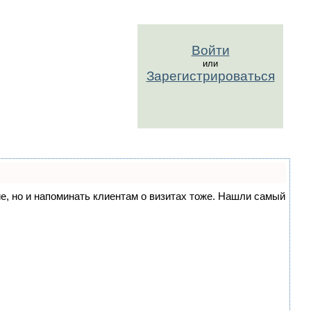
Войти
или
Зарегистрироваться
ние, но и напоминать клиентам о визитах тоже. Нашли самый