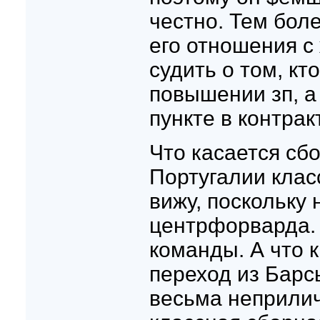
честно. Тем бол
его отношения с
судить о том, кт
повышении зп, а
пункте в контрак
Что касается сбо
Португалии клас
вижу, поскольку 
центрфорварда. 
команды. А что к
переход из Барс
весьма неприлич