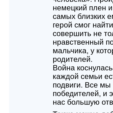
немецкий плен и
самых близких е
герой смог найти
совершить не то
нравственный по
мальчика, у кот
родителей.
Война коснулась
каждой семьи ес
подвиги. Все мы 
победителей, и э
нас большую отв