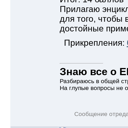
Прилагаю энцик
для того, чтобы
достойные прим
Прикрепления:
Знаю все о Е
Разбираюсь в общей ст
На глупые вопросы не 
Сообщение отред