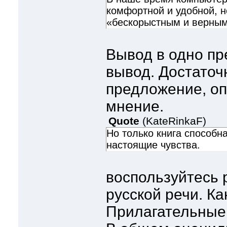
комфортной и удобной, но
«бескорыстным и верным
Вывод в одно пр
вывод. Достаточ
предложение, оп
мнение.
Quote
(
KateRinkaF
)
Но только книга способна
настоящие чувства.
воспользуйтесь
русской речи. Ка
Прилагательные 