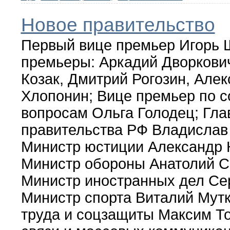
Новое правительство
Первый вице премьер Игорь 
премьеры: Аркадий Дворкови
Козак, Дмитрий Рогозин, Але
Хлопонин; Вице премьер по 
вопросам Ольга Голодец; Гла
правительства РФ Владислав
Министр юстиции Александр 
Министр обороны Анатолий С
Министр иностранных дел Сер
Министр спорта Виталий Мутк
труда и соцзащиты Максим Т