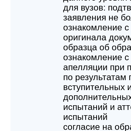
для вузов: подт
заявления не бо
ознакомление с
оригинала доку
образца об обр
ознакомление с
апелляции при 
по результатам
вступительных 
дополнительных
испытаний и ат
испытаний
согласие на обр