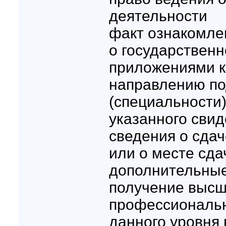
деятельности
факт ознакомле
о государственн
приложениями к
направлению по
(специальности)
указанного свид
сведения о сдач
или о месте сда
дополнительные
получение высш
профессиональн
данного уровня