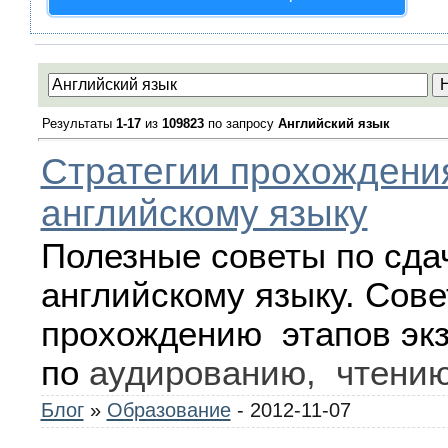
Результаты
1-17
из
109823
по запросу
Английский язык
Стратегии прохождени
английскому языку
Полезные советы по сда
английскому языку. Сове
прохождению этапов эк
по
аудированию,
чтени
Блог
»
Образование
- 2012-11-07