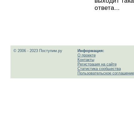
выходит так
ответа...
© 2006 - 2023 Поступим.ру
Информация:
О проекте
Контакты
Регистрация на сайте
Статистика сообщества
Пользовательское соглашение