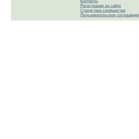
Контакты
Регистрация на сайте
Статистика сообщества
Пользовательское соглашение