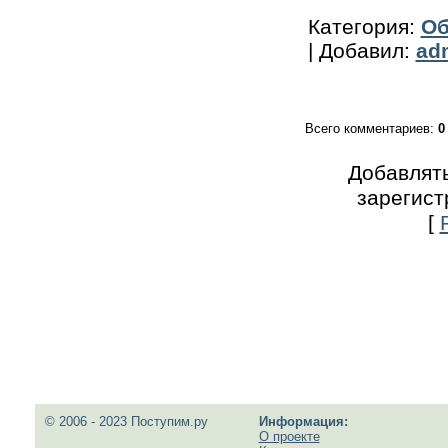
Категория
:
Об
|
Добавил
:
ad
Всего комментариев
:
0
Добавлять
зарегист
[
© 2006 - 2023 Поступим.ру
Информация:
О проекте