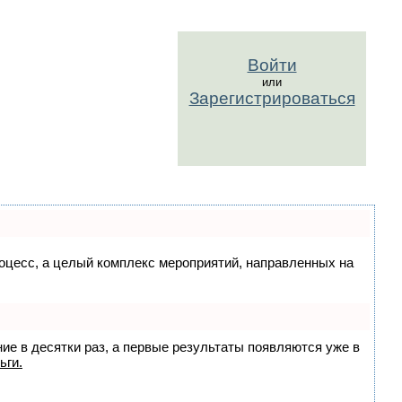
Войти
или
Зарегистрироваться
процесс, а целый комплекс мероприятий, направленных на
ние в десятки раз, а первые результаты появляются уже в
ьги.