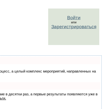
Войти
или
Зарегистрироваться
процесс, а целый комплекс мероприятий, направленных на
ние в десятки раз, а первые результаты появляются уже в
ьги.