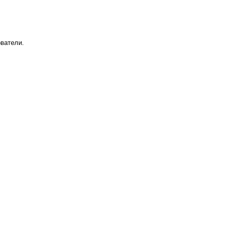
ватели.