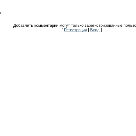
0
Добавлять комментарии могут только зарегистрированные пользо
[
Регистрация
|
Вход
]