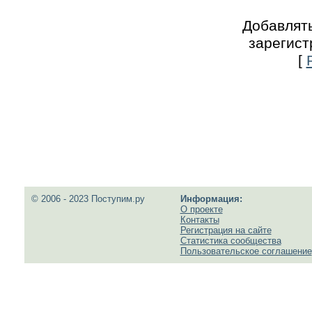
Добавлять
зарегист
[
© 2006 - 2023 Поступим.ру
Информация:
О проекте
Контакты
Регистрация на сайте
Статистика сообщества
Пользовательское соглашение