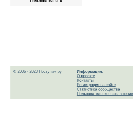
Пользователей:
0
© 2006 - 2023 Поступим.ру
Информация:
О проекте
Контакты
Регистрация на сайте
Статистика сообщества
Пользовательское соглашение