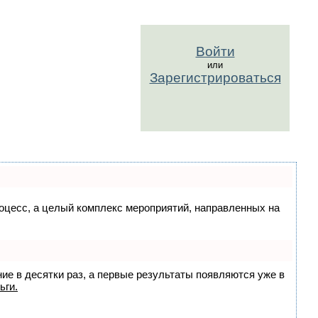
Войти
или
Зарегистрироваться
процесс, а целый комплекс мероприятий, направленных на
ние в десятки раз, а первые результаты появляются уже в
ьги.