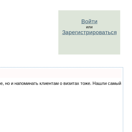
Войти
или
Зарегистрироваться
ние, но и напоминать клиентам о визитах тоже. Нашли самый