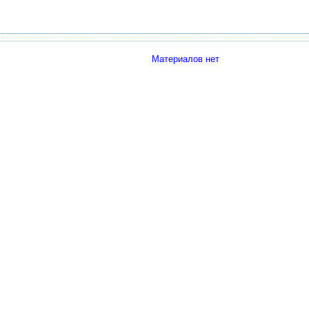
Материалов нет