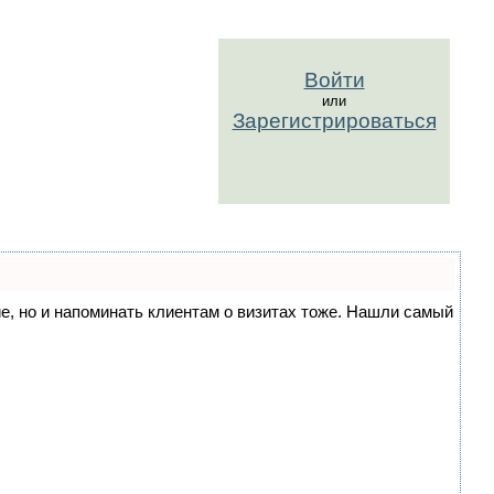
Войти
или
Зарегистрироваться
ние, но и напоминать клиентам о визитах тоже. Нашли самый