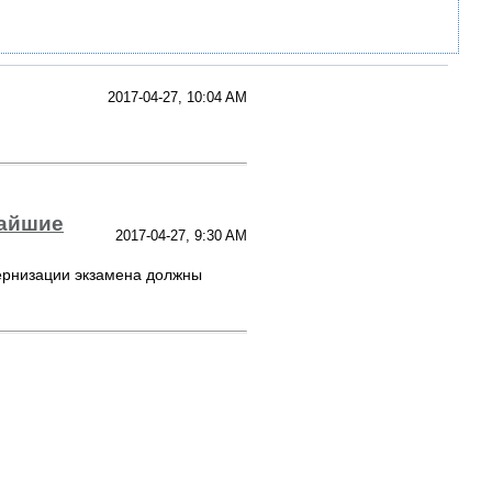
2017-04-27, 10:04 AM
жайшие
2017-04-27, 9:30 AM
ернизации экзамена должны