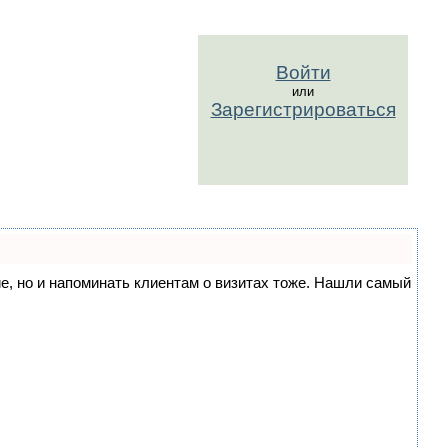
Войти
или
Зарегистрироваться
ние, но и напоминать клиентам о визитах тоже. Нашли самый